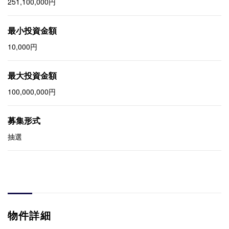
251,100,000円
最小投資金額
10,000円
最大投資金額
100,000,000円
募集形式
抽選
物件詳細