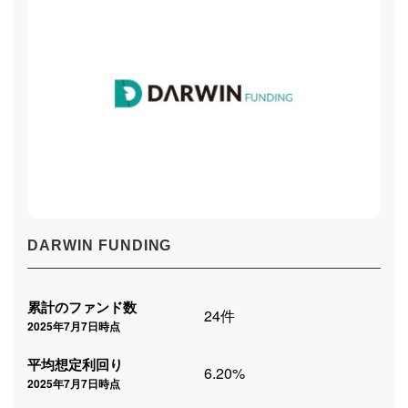
DARWIN FUNDING
累計のファンド数
24件
2025年7月7日時点
平均想定利回り
6.20%
2025年7月7日時点