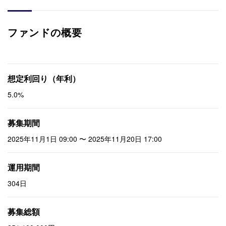
ファンドの概要
想定利回り（年利）
5.0%
募集期間
2025年11月1日 09:00 〜 2025年11月20日 17:00
運用期間
304日
募集総額