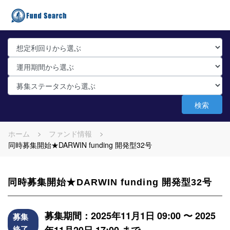
検索
ホーム
ファンド情報
同時募集開始★DARWIN funding 開発型32号
同時募集開始★DARWIN funding 開発型32号
募集期間：2025年11月1日 09:00 〜 2025
募集
終了
年11月20日 17:00 まで