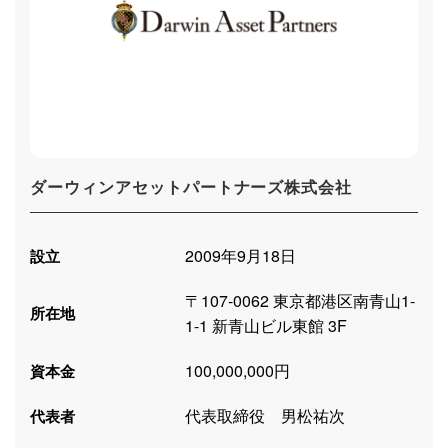
ダーウィンアセットパートナーズ株式会社
2009年9月18日
設立
〒107-0062 東京都港区南青山1-
所在地
1-1 新青山ビル東館 3F
100,000,000円
資本金
代表取締役 男松祐次
代表者