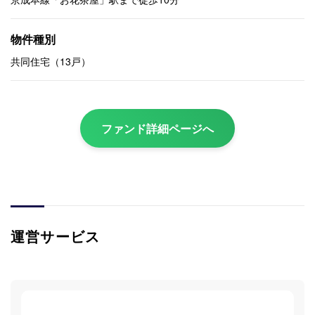
物件種別
共同住宅（13戸）
ファンド詳細ページへ
運営サービス