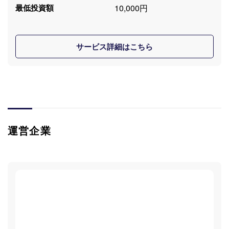
10,000円
最低投資額
サービス詳細はこちら
運営企業