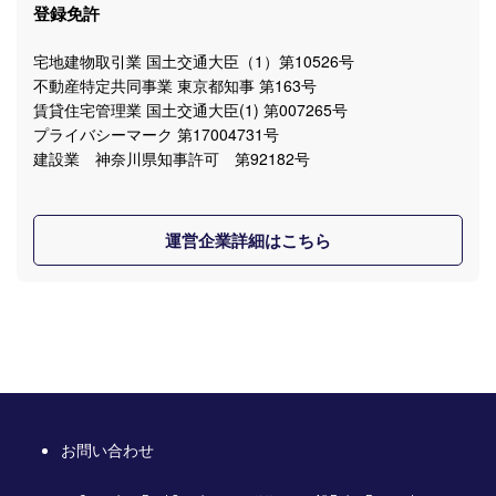
登録免許
宅地建物取引業 国土交通大臣（1）第10526号
不動産特定共同事業 東京都知事 第163号
賃貸住宅管理業 国土交通大臣(1) 第007265号
プライバシーマーク 第17004731号
建設業 神奈川県知事許可 第92182号
運営企業詳細はこちら
お問い合わせ