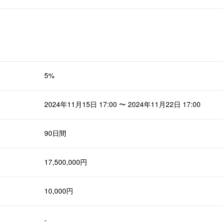
5%
2024年11月15日 17:00 〜 2024年11月22日 17:00
90日間
17,500,000円
10,000円
-