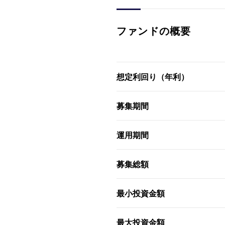
ファンドの概要
想定利回り（年利）
募集期間
運用期間
募集総額
最小投資金額
最大投資金額