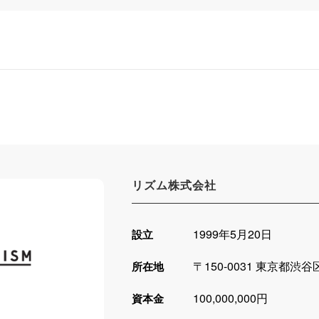
リズム株式会社
1999年5月20日
設立
〒150-0031 東京都渋谷
所在地
100,000,000円
資本金