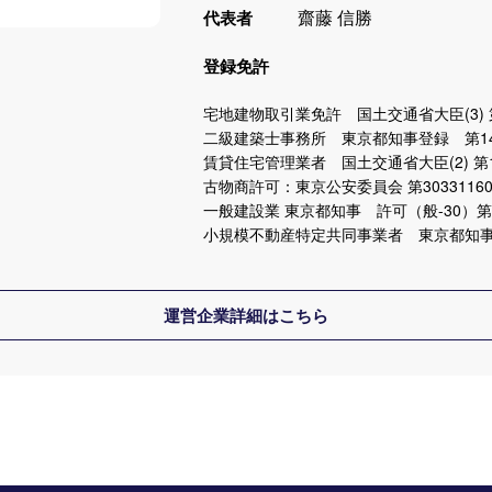
齋藤 信勝
代表者
登録免許
宅地建物取引業免許 国土交通省大臣(3) 第
二級建築士事務所 東京都知事登録 第14
賃貸住宅管理業者 国土交通省大臣(2) 第1
古物商許可：東京公安委員会 第30331160
一般建設業 東京都知事 許可（般-30）第1
小規模不動産特定共同事業者 東京都知事(
運営企業詳細はこちら