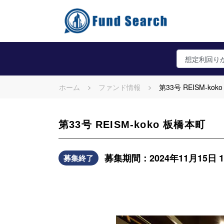
ホーム
ファンド情報
第33号 REISM-ko
第33号 REISM-koko 板橋本町
募集期間：2024年11月15日 17:
募集終了