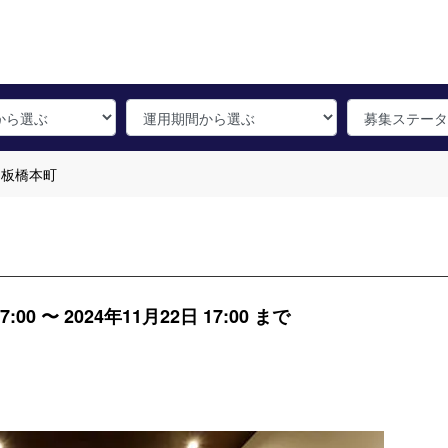
ko 板橋本町
00 〜 2024年11月22日 17:00 まで