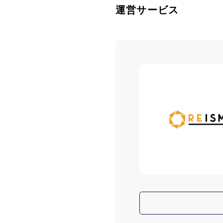
運営サービス