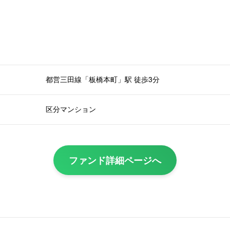
都営三田線「板橋本町」駅 徒歩3分
区分マンション
ファンド詳細ページへ