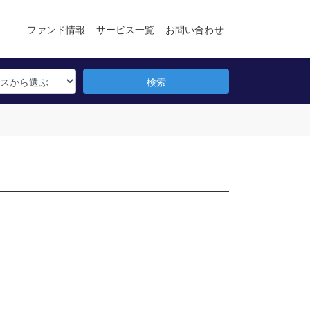
ファンド情報
サービス一覧
お問い合わせ
検索