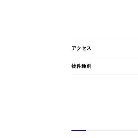
アクセス
物件種別