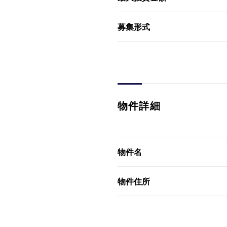
募集形式
物件詳細
物件名
物件住所