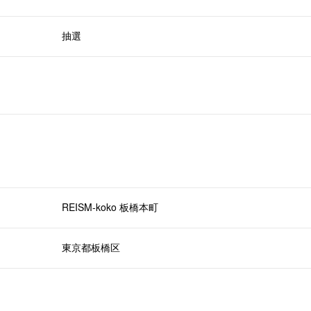
抽選
REISM-koko 板橋本町
東京都板橋区