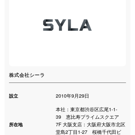
株式会社シーラ
2010年9月29日
設立
本社：東京都渋谷区広尾1-1-
39 恵比寿プライムスクエア
7F 大阪支店：大阪府大阪市北区
所在地
堂島2丁目1-27 桜橋千代田ビ