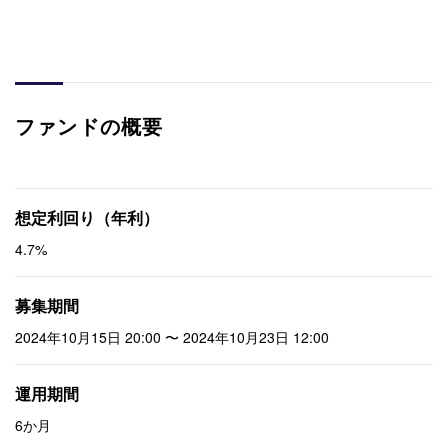
ファンドの概要
想定利回り（年利）
4.7%
募集期間
2024年10月15日 20:00 〜 2024年10月23日 12:00
運用期間
6か月