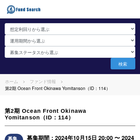
検索
ホーム
ファンド情報
第2期 Ocean Front Okinawa Yomitanson（ID：114）
第2期 Ocean Front Okinawa
Yomitanson（ID：114）
募集期間：2024年10月15日 20:00 〜 2024
募集