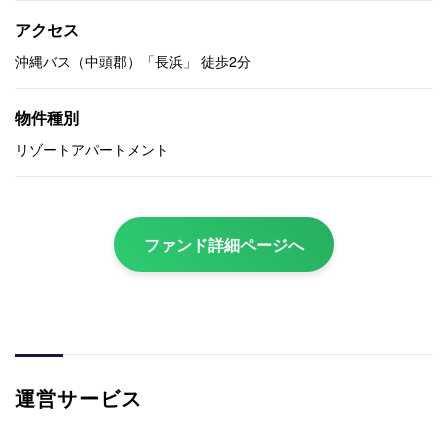
アクセス
沖縄バス（中頭郡）「長浜」 徒歩2分
物件種別
リゾートアパートメント
ファンド詳細ページへ
運営サービス