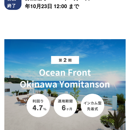
終了
年10月23日 12:00 まで