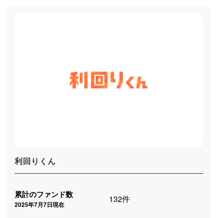
利回りくん
累計のファンド数
132件
2025年7月7日現在