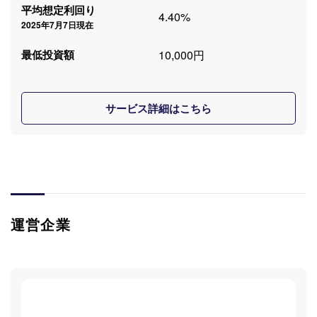
平均想定利回り
4.40%
2025年7月7日現在
10,000円
最低投資額
サービス詳細はこちら
運営企業