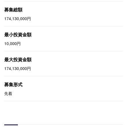
募集総額
174,130,000円
最小投資金額
10,000円
最大投資金額
174,130,000円
募集形式
先着