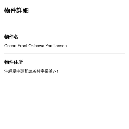
物件詳細
物件名
Ocean Front Okinawa Yomitanson
物件住所
沖縄県中頭郡読谷村字長浜7-1